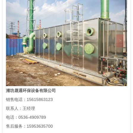
们
<
>
潍坊晟通环保设备有限公司
销售电话：15615863123
联系人：王经理
电话：0536-4909789
售后服务：15953635700